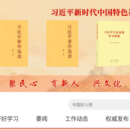
好好学习
要闻
工作动态
权威发布