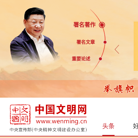
署名著作
署名文章
重要论述
头条