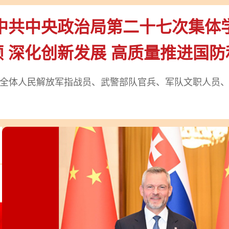
中共中央政治局第二十七次集体
 深化创新发展 高质量推进国
全体人民解放军指战员、武警部队官兵、军队文职人员