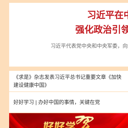
习近平在
强化政治引领
习近平代表党中央和中央军委，向
《求是》杂志发表习近平总书记重要文章
《加快
建设健康中国》
好好学习 | 办好中国的事情，关键在党