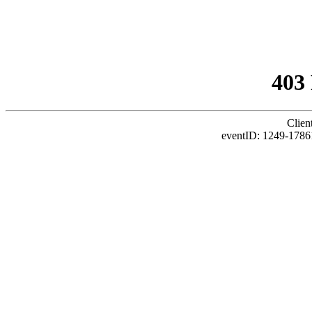
403
Clien
eventID: 1249-1786