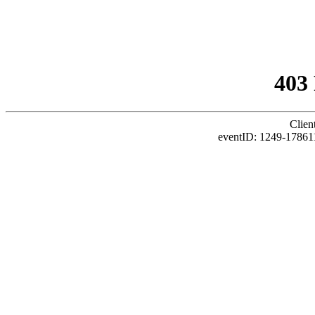
403
Clien
eventID: 1249-17861