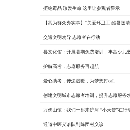
拒绝毒品 珍爱生命 这里让参观者警示
【我为群众办实事】“关爱环卫工 酷暑送清
交通文明劝导 志愿者在行动
县文化馆：开展暑期免费培训，丰富少儿
护航高考，志愿服务再起航
爱心助考，传递温暖，为梦想打call
创建文明城市志愿者培训，提升志愿服务
万佛山镇：我们一起来护河 “小天使”在行
通道中医义诊队到陈团村义诊