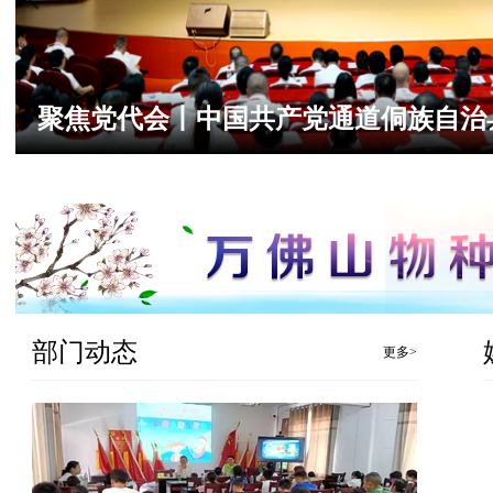
《通道钩藤院外零售交付标准白皮
部门动态
更多>