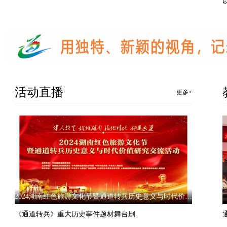
活动直播
更多>
2024湖南红色旅游文化节暨通道转兵历史意义与时代价值研究交流活动
《通道转兵》重大历史事件题材舞台剧