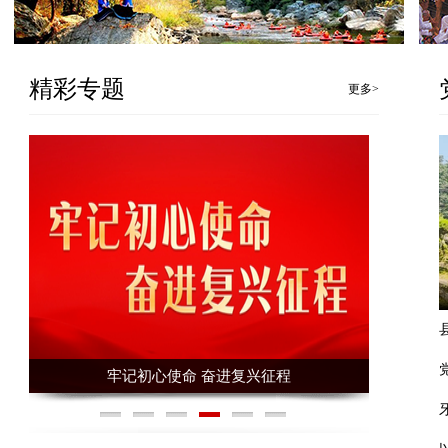
精彩专题
更多>
牢记初心使命 奋进复兴征程