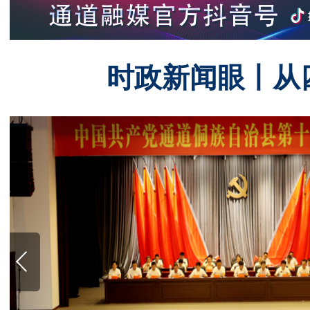
时政新闻眼丨从