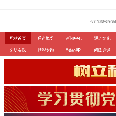
网站首页
通道概览
新闻中心
通道文化
文明实践
精彩专题
融媒矩阵
问政通道