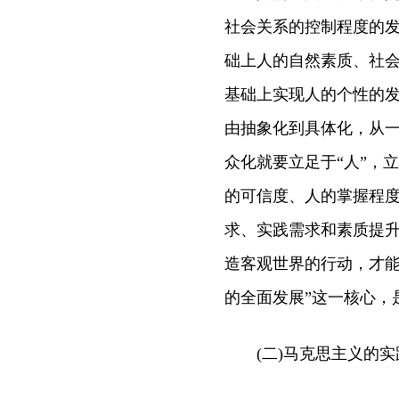
社会关系的控制程度的
础上人的自然素质、社
基础上实现人的个性的
由抽象化到具体化，从
众化就要立足于“人”，
的可信度、人的掌握程
求、实践需求和素质提
造客观世界的行动，才能
的全面发展”这一核心，
(二)马克思主义的实