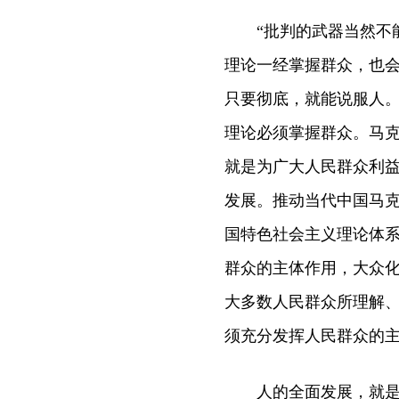
“批判的武器当然不能
理论一经掌握群众，也
只要彻底，就能说服人。
理论必须掌握群众。马
就是为广大人民群众利
发展。推动当代中国马
国特色社会主义理论体
群众的主体作用，大众
大多数人民群众所理解
须充分发挥人民群众的
人的全面发展，就是人