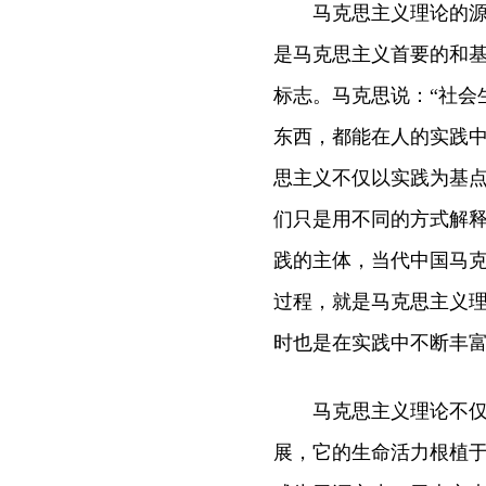
马克思主义理论的源泉
是马克思主义首要的和
标志。马克思说：“社会
东西，都能在人的实践中以
思主义不仅以实践为基点
们只是用不同的方式解释世
践的主体，当代中国马
过程，就是马克思主义
时也是在实践中不断丰
马克思主义理论不仅在
展，它的生命活力根植