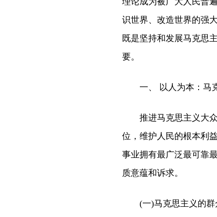
理论成为被广大人民普
识世界、改造世界的强
既是坚持和发展马克思
要。
一、 以人为本：马克
推进马克思主义大众化
位，维护人民的根本利
事业拥有最广泛最可靠
质意蕴和诉求。
(一)马克思主义的群