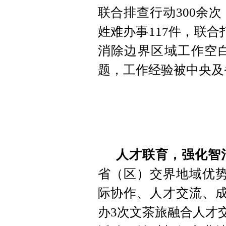
联合排查行动300余
姓难办事117件，联
消除边界区域工作空
题，工作经验被中央及
人才联育，强化智
省（区）交界地域优势
际协作、人才交流、成
办3次文茶旅融合人才