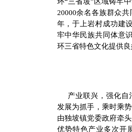
环“三省坡”区域铸牢
20000余名各族群众
年，于上岩村成功建设
牢中华民族共同体意识
环三省特色文化提供良
产业联兴，强化自
发展为抓手，乘时乘势
由独坡镇党委政府牵头
优势特色产业多次开