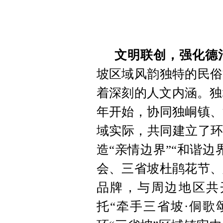
文明联创，强化德
坡区域风韵独特的民俗
着深刻的人文内涵。独
年开始，协同独峒镇、
域实际，共同建立了环
造“亲情边界”“和谐
会、三省坡杜鹃花节、
品牌，与周边地区共开
托“牵手三省坡·侗歌