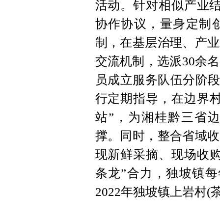
活动。针对相似产业结
协作协议，量身定制
制，在基层治理、产业
交流机制，选派30余
员成立服务队伍分阶段
行定期指导，在边界村
站”，为湘桂黔三省
撑。同时，整合省域收
现新鲜采摘、现场收购
条龙”合力，独坡镇每
2022年独坡镇上岩村(