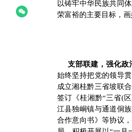
以铸牢中华民族共同体
荣富裕的主要目标，画
支部联建，强化政
始终坚持把党的领导贯
成立湘桂黔三省坡联合
签订《桂湘黔“三省(
江县独峒镇与通道侗族
合作意向书》等协议，
局。积极开展以“一月