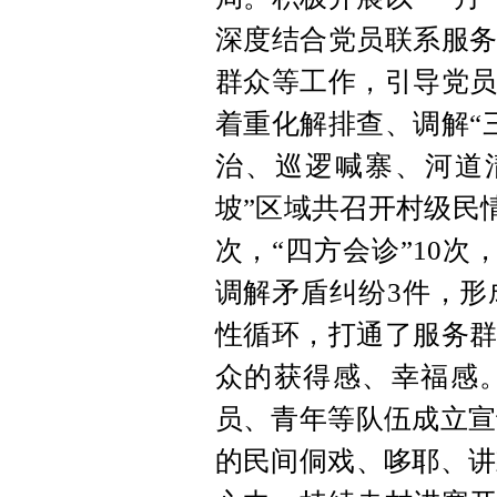
深度结合党员联系服务
群众等工作，引导党员
着重化解排查、调解“
治、巡逻喊寨、河道清
坡”区域共召开村级民情
次，“四方会诊”10次
调解矛盾纠纷3件，形
性循环，打通了服务群
众的获得感、幸福感。
员、青年等队伍成立宣
的民间侗戏、哆耶、讲