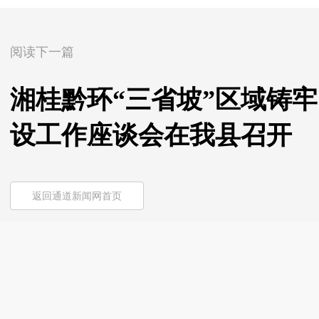
阅读下一篇
湘桂黔环“三省坡”区域铸
设工作座谈会在我县召开
返回通道新闻网首页