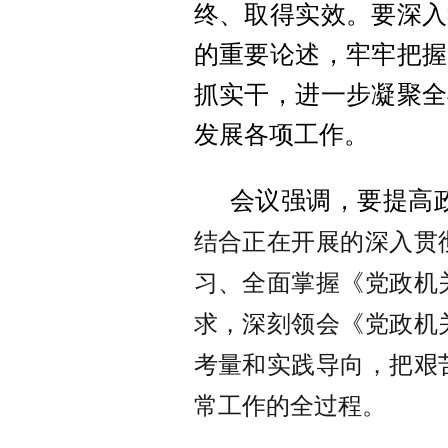
终、取得实效。要深入
的重要论述，牢牢把握
抓实干，进一步凝聚全
发展各项工作。
会议强调，要提高
结合正在开展的深入贯
习、全面掌握
《党政机
求，深刻领会
《党政机
考量和实践导向，把艰
常工作的全过程。