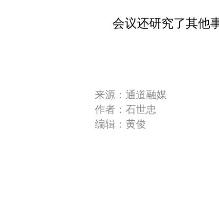
会议还研究了其他
来源：通道融媒
作者：石世忠
编辑：黄俊