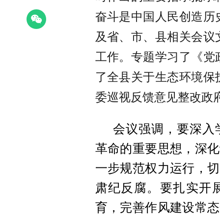
奋斗是中国人民创造历
及省、市、县相关会议
工作。
专题学习了《党
了全县关于生态环境保
委巡视反馈意见整改政
会议强调，要深入
革命的重要思想，深化
一步规范权力运行，切
肃纪反腐。要扎实开
育，完善作风建设常态