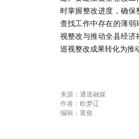
时掌握整改进度，确保
查找工作中存在的薄弱
视整改与推动全县经济
巡视整改成果转化为推
来源：通道融媒
作者：欧梦辽
编辑：黄俊