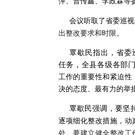
萍、曹传鑫、李政霖等
会议听取了省委巡视
出整改要求和时限。
覃歇民指出，省委
任务，全县各级各部
工作的重要性和紧迫性
决的态度、最有力的举
覃歇民强调，要坚
逐项细化整改措施，
动
处。要建立健全整改工