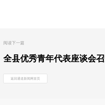
阅读下一篇
全县优秀青年代表座谈会召
返回通道新闻网首页