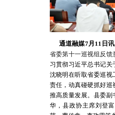
通道融媒7月11日
省委第十一巡视组反馈
习贯彻习近平总书记关
沈晓明在听取省委巡视
责任，动真碰硬抓好巡
推高质量发展。县委副
华，县政协主席刘登富