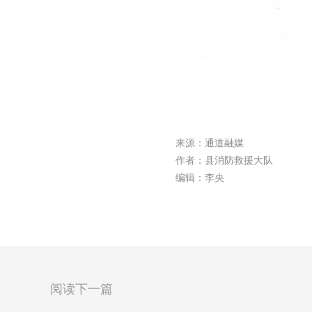
来源：通道融媒
作者：县消防救援大队
编辑：李央
阅读下一篇