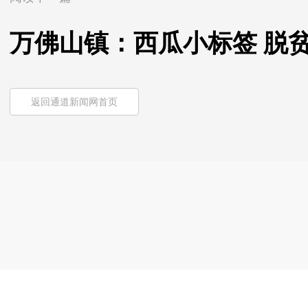
万佛山镇：西瓜小标签 脱
返回通道新闻网首页