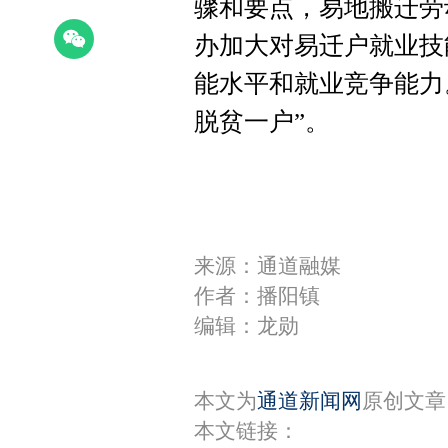
骤和要点，易地搬迁劳
办加大对易迁户就业技
能水平和就业竞争能力
脱贫一户”。
来源：通道融媒
作者：播阳镇
编辑：龙勋
本文为
通道新闻网
原创文章
本文链接：