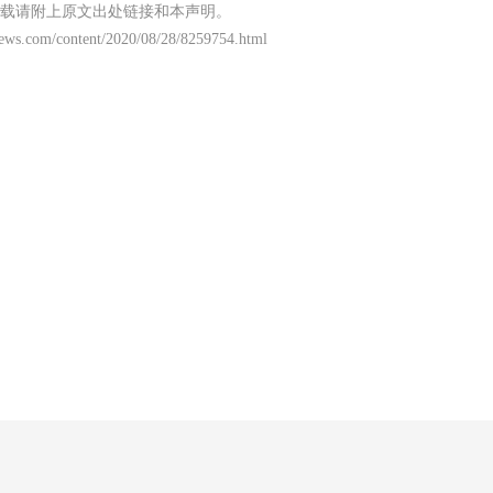
载请附上原文出处链接和本声明。
ews.com/content/2020/08/28/8259754.html