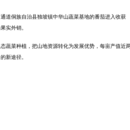
，通道侗族自治县独坡镇中华山蔬菜基地的番茄进入收获
的果实外销。
生态蔬菜种植，把山地资源转化为发展优势，每亩产值近
富的新途径。