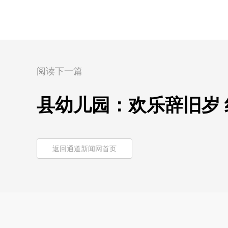
阅读下一篇
县幼儿园：欢乐辞旧岁
返回通道新闻网首页