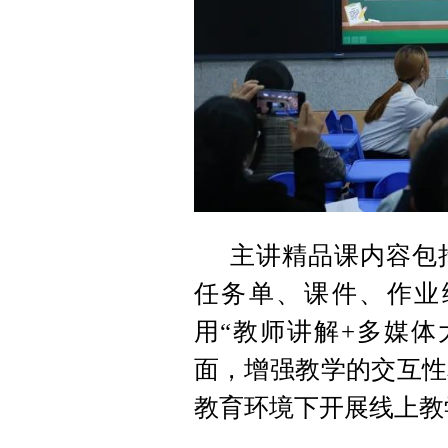
主讲精品课内容包
任务单、课件、作业
用“教师讲解+多媒体
面，增强教学的交互性
教育环境下开展线上教