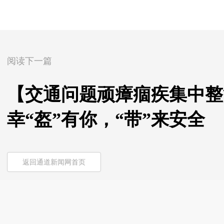
阅读下一篇
【交通问题顽瘴痼疾集中整治
幸“盔”有你，“带”来安全
返回通道新闻网首页