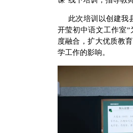
此次培训以创建我
开莹初中语文工作室”
度融合，扩大优质教育
学工作的影响。