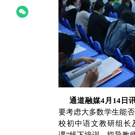
通道融媒4月14日
要考虑大多数学生能否接
校初中语文教研组长
课”线下培训，指导教