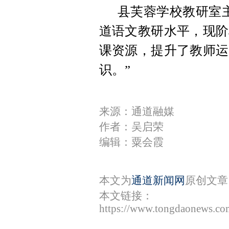
县芙蓉学校教研室
道语文教研水平，现阶
课资源，提升了教师运
识。”
来源：通道融媒
作者：吴启荣
编辑：粟会霞
本文为
通道新闻网
原创文章
本文链接：
https://www.tongdaonews.co