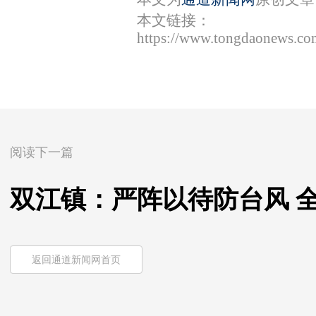
本文链接：
https://www.tongdaonews.co
阅读下一篇
双江镇：严阵以待防台风 
返回通道新闻网首页