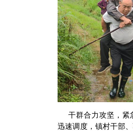
干群合力攻坚，紧
迅速调度，镇村干部、