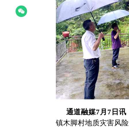
通道融媒7月7日讯
镇木脚村地质灾害风险