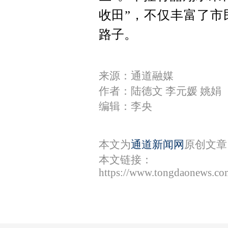
收田”，不仅丰富了市
路子。
来源：通道融媒
作者：陆德文 李元媛 姚娟
编辑：李央
本文为
通道新闻网
原创文章
本文链接：
https://www.tongdaonews.co