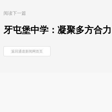
阅读下一篇
牙屯堡中学：凝聚多方合力
返回通道新闻网首页