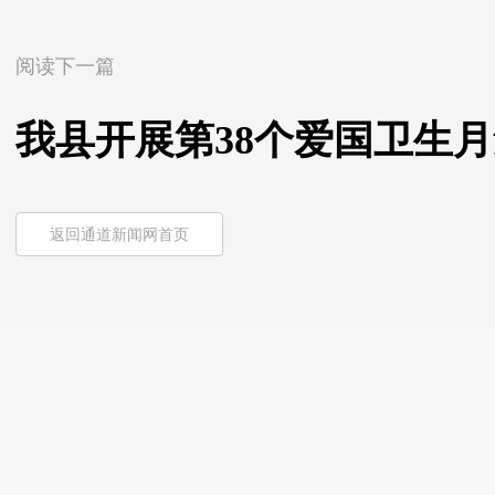
阅读下一篇
我县开展第38个爱国卫生
返回通道新闻网首页