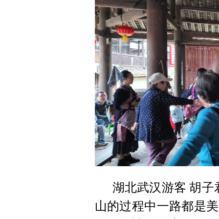
湖北武汉游客 胡子
山的过程中一路都是美