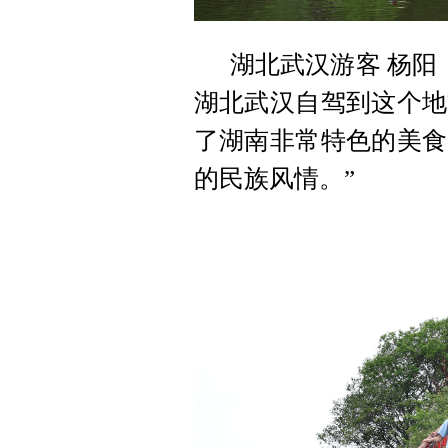
湖北武汉游客 杨阳
湖北武汉自驾到这个地
了湖南非常特色的美食
的民族风情。”