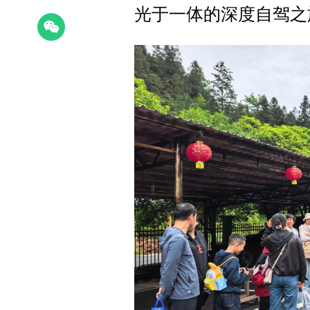
光于一体的深度自驾之