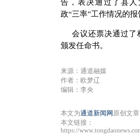
告，表决通过了县人
政“三率”工作情况的
会议还票决通过了
颁发任命书。
来源：通道融媒
作者：欧梦辽
编辑：李央
本文为
通道新闻网
原创文章
本文链接：
https://www.tongdaonews.co