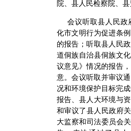
院、县人民检察院、县
会议听取县人民政
化市文明行为促进条例
的报告；听取县人民政
道侗族自治县侗族文化
议意见》情况的报告，
意。会议听取并审议通
况和环境保护目标完成
报告、县人大环境与资
和审议了县人民政府关
大监察和司法委员会关