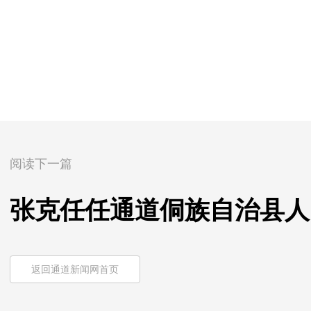
阅读下一篇
张克任任通道侗族自治县人
返回通道新闻网首页