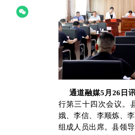
通道融媒5月26日
行第三十四次会议。
娥、李信、李顺炼、李
组成人员出席。县领导