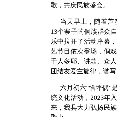
歌，共庆民族盛会。
当天早上，随着芦
13个寨子的侗族群众
乐中拉开了活动序幕，
艺节目依次登场，侗戏
千人多耶、讲款、众人
团结友爱主旋律，谱写
六月初六“恰坪偶”
统文化活动，2023
来，我县大力弘扬民族