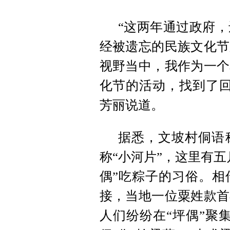
“这两年通过政府
经被遗忘的民族文化节
视野当中，我作为一个
化节的活动，找到了回
芳丽说道。
据悉，文坡村侗语
称“小河片”，这里有
偶”吃粽子的习俗。相
接，当地一位粟姓款首
人们纷纷在“坪偶”聚