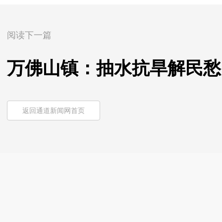
阅读下一篇
万佛山镇：抽水抗旱解民愁
返回通道新闻网首页