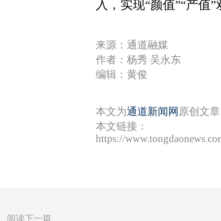
入，实现“颜值”“产值
来源：通道融媒
作者：杨秀 吴永东
编辑：黄俊
本文为
通道新闻网
原创文章
本文链接：
https://www.tongdaonews.co
阅读下一篇