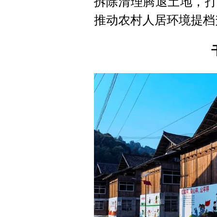
拆除清理腾退土地，打
推动农村人居环境提档