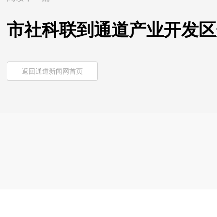
市社科联到通道产业开发区
返回通道新闻网首页