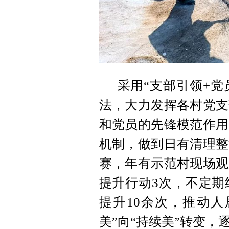
采用“支部引领+党
法，大力发挥各村党支
和党员的先锋模范作用
机制，做到日有清理整
赛，年有示范村现场观
提升行动3次，不定期
提升10余次，推动人
美”向“持续美”转变