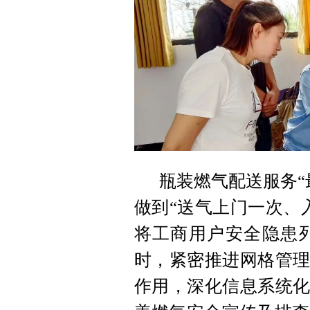
瓶装燃气配送服务“
做到“送气上门一次、
将工商用户安全隐患
时，紧密推进网格管理
作用，深化信息系统化