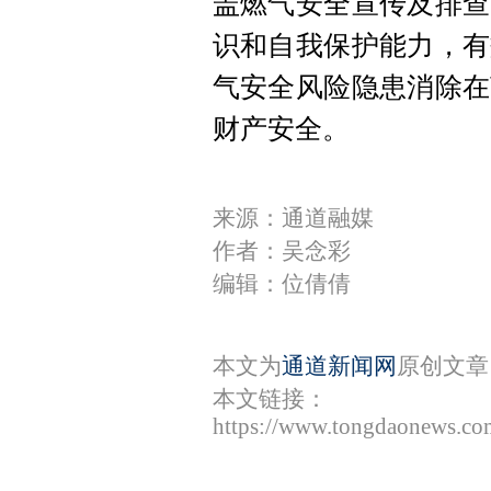
盖燃气安全宣传及排查
识和自我保护能力，有
气安全风险隐患消除在
财产安全。
来源：通道融媒
作者：吴念彩
编辑：位倩倩
本文为
通道新闻网
原创文章
本文链接：
https://www.tongdaonews.co