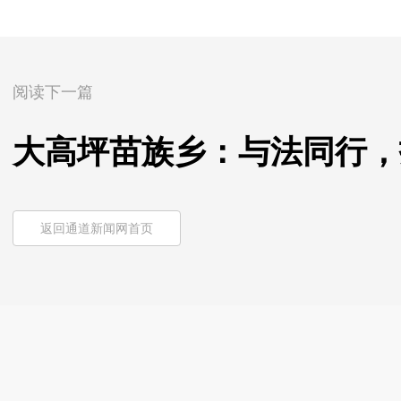
阅读下一篇
大高坪苗族乡：与法同行，
返回通道新闻网首页