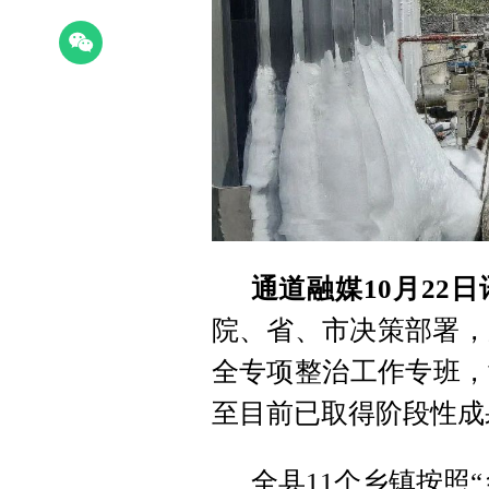
通道融媒10月22日
院、省、市决策部署，
全专项整治工作专班，
至目前已取得阶段性成
全县11个乡镇按照