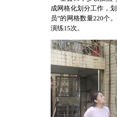
成网格化划分工作，划
员”的网格数量220个
演练15次。