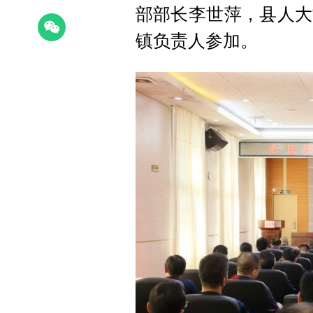
部部长李世萍，县人大
镇负责人参加。