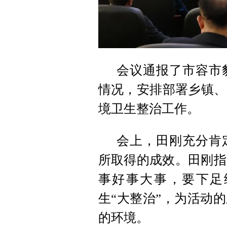
会议通报了市容市
情况，安排部署乡镇、
境卫生整治工作。
会上，田刚充分肯
所取得的成效。田刚指
事好事大事，要下足
生“大整治”，为活动
的环境。