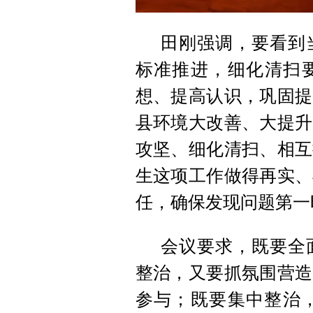
田刚强调，要看到
标准推进，细化清扫
想、提高认识，巩固提
县环境大改善、大提升
攻坚、细化清扫、相互
生这项工作做得再实、
任，确保发现问题第一
会议要求，既要全
整治，又要抓氛围营造
参与；既要集中整治，