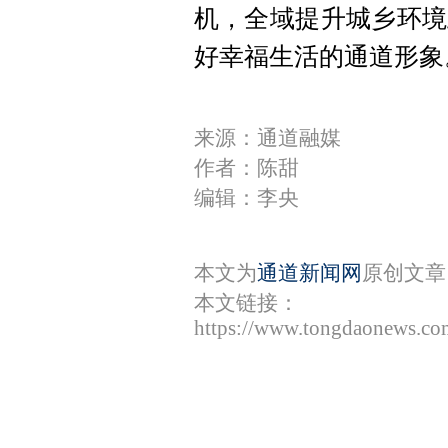
机，全域提升城乡环境
好幸福生活的通道形象
来源：通道融媒
作者：陈甜
编辑：李央
本文为
通道新闻网
原创文章
本文链接：
https://www.tongdaonews.co