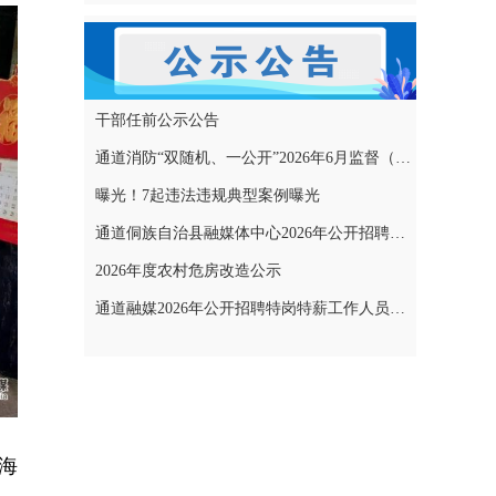
干部任前公示公告
通道消防“双随机、一公开”2026年6月监督（专项）抽查结果和2026年7月监督（专项）抽查计划公示
曝光！7起违法违规典型案例曝光
通道侗族自治县融媒体中心2026年公开招聘特岗特薪工作人员拟聘用人员名单公示
2026年度农村危房改造公示
通道融媒2026年公开招聘特岗特薪工作人员考试成绩公示
海