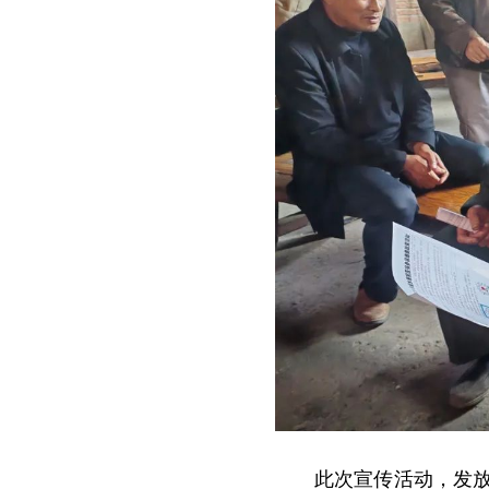
此次宣传活动，发放宣