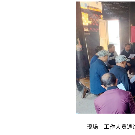
现场，工作人员通