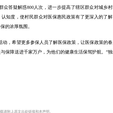
为群众答疑解惑800人次，进一步提高了辖区群众对城乡村
、认知度，使村民群众对医保惠民政策有了更深入的了解
参保的浓厚氛围。
传活动，希望更多参保人员了解医保政策，让医保政策的春
暖与保障送进千家万户，为他们的健康生活保驾护航。”独
载请附上原文出处链接和本声明。