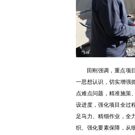
田刚强调，重点项
一思想认识，切实增强
点难点问题，精准施策
设进度，强化项目全过
足马力、精细作业，全
织、强化要素保障，从