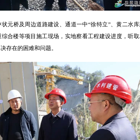
中状元桥及周边道路建设、通道一中“徐特立”、黄二水库
重综合楼等项目施工现场，实地察看工程建设进度，听取
解决存在的困难和问题。