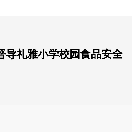
式督导礼雅小学校园食品安全