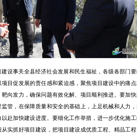
目建设事关全县经济社会发展和民生福祉，各级各部门要
抓项目促发展的责任感和紧迫感，聚焦项目建设中的痛点
、靶向发力，确保问题有效化解、项目顺利推进。要加快
程监管，在保障质量和安全的基础上，上足机械和人力，
力以赴加快建设进度。要细化工作举措，进一步优化施工
细从实抓好项目建设，把项目建设成优质工程、精品工程