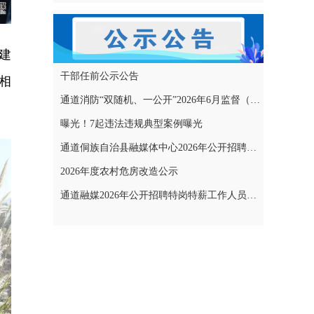
建
干部任前公示公告
相
通道消防“双随机、一公开”2026年6月监督（专项）抽查结果和2026年7月监督（专项）抽查计划公示
曝光！7起违法违规典型案例曝光
通道侗族自治县融媒体中心2026年公开招聘特岗特薪工作人员拟聘用人员名单公示
2026年度农村危房改造公示
通道融媒2026年公开招聘特岗特薪工作人员考试成绩公示