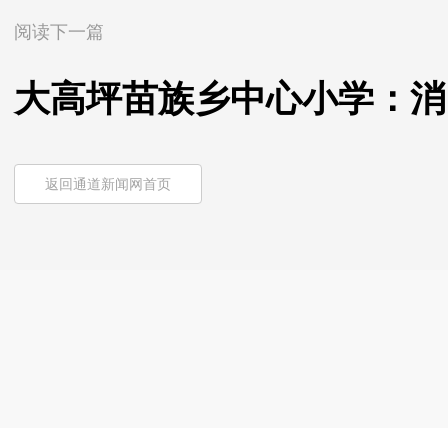
阅读下一篇
大高坪苗族乡中心小学：消防
返回通道新闻网首页