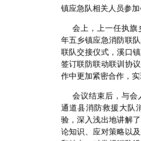
镇应急队相关人员参加
会上，上一任执旗
年五乡镇应急消防联队
联队交接仪式，溪口镇
签订联防联动联训协议
作中更加紧密合作，实
会议结束后，与会
通道县消防救援大队
验，深入浅出地讲解了
论知识、应对策略以及