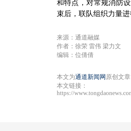
和特点，对常规消防设
束后，联队组织力量进
来源：通道融媒
作者：徐荣 雷伟 梁力文
编辑：位倩倩
本文为
通道新闻网
原创文章
本文链接：
https://www.tongdaonews.co