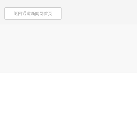
返回通道新闻网首页