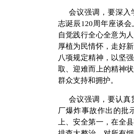
会议强调，要深入
志诞辰120周年座谈
自觉践行全心全意为人
厚植为民情怀，走好新
八项规定精神，以坚强
取、迎难而上的精神状
群众支持和拥护。
会议强调，要认真
厂爆炸事故作出的批
上、安全第一，在全县
排查大整治，对所有烟