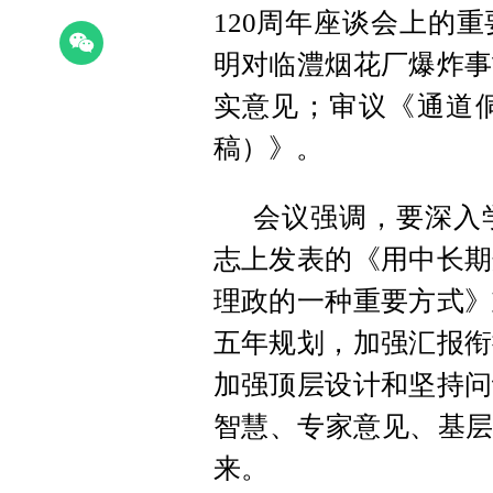
120周年座谈会上的
明对临澧烟花厂爆炸事
实意见；审议《通道
稿）》。
会议强调，要深入
志上发表的《用中长期
理政的一种重要方式》
五年规划，加强汇报衔
加强顶层设计和坚持问
智慧、专家意见、基层
来。