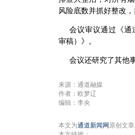
风险底数并抓好整改，
会议审议通过《通
审稿）》。
会议还研究了其他
来源：通道融媒
作者：欧梦辽
编辑：李央
本文为
通道新闻网
原创文章
本文链接：