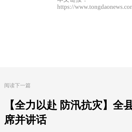
https://www.tongdaonews.co
阅读下一篇
【全力以赴 防汛抗灾】全
席并讲话