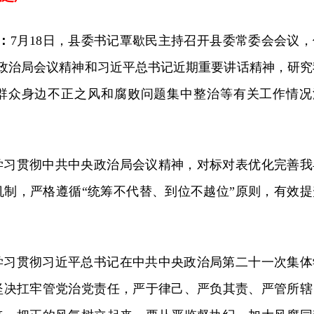
：
7月18日，县委书记覃歇民主持召开县委常委会会议，
央政治局会议精神和习近平总书记近期重要讲话精神，研究
群众身边不正之风和腐败问题集中整治等有关工作情况
。
学习贯彻中共中央政治局会议精神，对标对表优化完善我
机制，严格遵循“统筹不代替、到位不越位”原则，有效提
学习贯彻习近平总书记在中共中央政治局第二十一次集体
坚决扛牢管党治党责任，严于律己、严负其责、严管所辖