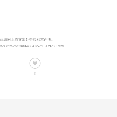
载请附上原文出处链接和本声明。
news.com/content/646941/52/15139239.html
0