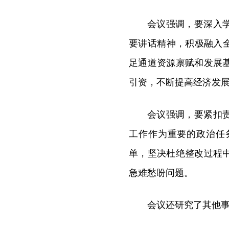
会议强调，要深入
要讲话精神，积极融入
足通道资源禀赋和发展
引资，不断提高经济发
会议强调，要紧扣
工作作为重要的政治任
单，坚决杜绝整改过程
急难愁盼问题。
会议还研究了其他