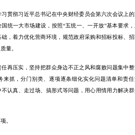
学习贯彻习近平总书记在中央财经委员会第六次会议上的
全国统一大市场建设，按照“五统一、一开放”基本要求，
基础，着力优化营商环境，规范政府采购和招标投标、招
展质量。
责任再压实，坚持把群众身边不正之风和腐败问题集中整
务来抓，分门别类、逐项逐条细化实化问题清单和责任
中不认真、走过场、搞形式等问题，用心用情用力解决群
事项。