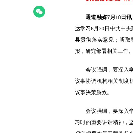
通道融媒7月18日讯
达学习6月30日中共中
县贯彻落实意见；听取
报，研究部署相关工作
会议强调，要深入
议事协调机构相关制度
议事决策质效。
会议强调，要深入
习时的重要讲话精神，