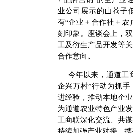
业公司展示的山苍子
有“企业 + 合作社 
刻印象。座谈会上，双
工及衍生产品开发等关
合作意向。
今年以来，通道工商
企兴万村”行动为抓手
进经验，推动本地企业
为通道农业特色产业发
工商联深化交流、共谋
持续加强产业对接，携