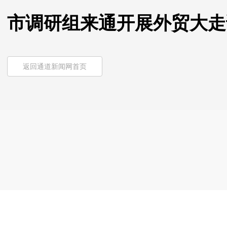
市调研组来通开展外贸大走
返回通道新闻网首页