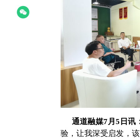
通道融媒7月5日讯
验，让我深受启发，该