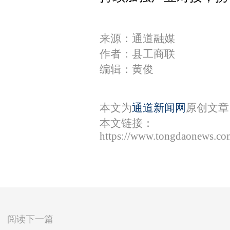
来源：通道融媒
作者：县工商联
编辑：黄俊
本文为
通道新闻网
原创文章
本文链接：
https://www.tongdaonews.co
阅读下一篇