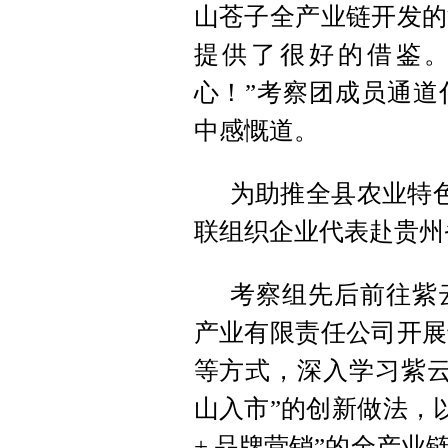
山苍子全产业链开发的
提供了很好的借鉴
心！”考察团成员通道
中感慨道。
为助推全县农业特色
联组织企业代表赴贵州
考察组先后前往紫
产业有限责任公司开展
等方式，深入学习紫云
山入市”的创新做法，以
+ 品牌营销”的全产