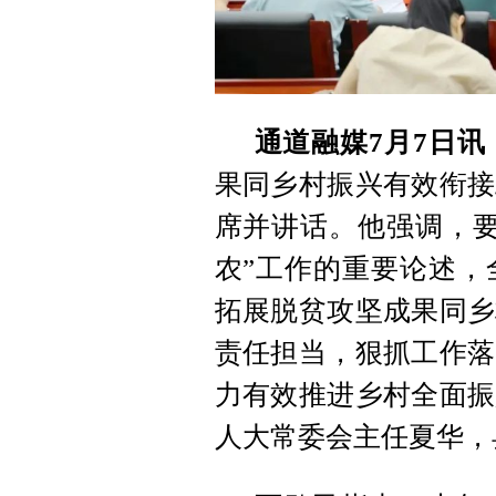
通道融媒7月7日讯
果同乡村振兴有效衔接
席并讲话。他强调，要
农”工作的重要论述，
拓展脱贫攻坚成果同乡
责任担当，狠抓工作落
力有效推进乡村全面振
人大常委会主任夏华，