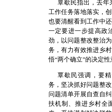
覃歇民指出，去年
工作任务落地落实，创
也要清醒看到工作中还
一定要进一步提高政
劲，以问题整改整治为
务，有力有效推进乡村
悟“两个确立”的决定性
覃歇民强调，要精
务，坚决抓好问题整改
问题清单开展自查自纠
扶机制、推进乡村全面