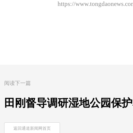
https://www.tongdaonews.co
阅读下一篇
田刚督导调研湿地公园保护
返回通道新闻网首页