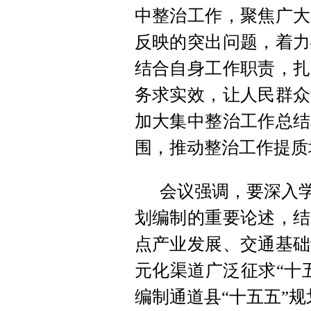
中整治工作，聚焦广大
反映的突出问题，着力
结合自身工作职责，扎
务求实效，让人民群众
加大集中整治工作总结
围，推动整治工作提质
会议强调，要深入学
划编制的重要论述，结
点产业发展、交通基础
元化渠道广泛征求“十
编制通道县“十五五”规