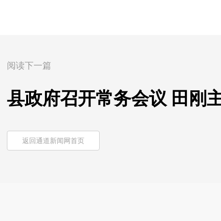
阅读下一篇
县政府召开常务会议 田刚
返回通道新闻网首页