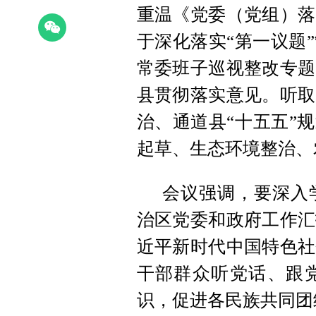
重温《党委（党组）落
于深化落实“第一议题
常委班子巡视整改专题
县贯彻落实意见。听取
治、通道县“十五五”
起草、生态环境整治、
会议强调，要深入
治区党委和政府工作汇
近平新时代中国特色社
干部群众听党话、跟
识，促进各民族共同团