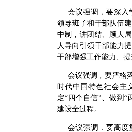
会议强调，要深入
领导班子和干部队伍建
中制，讲团结、顾大局
人导向引领干部能力提
干部增强工作能力、提
会议强调，要严格落
时代中国特色社会主义
定“四个自信”、做到
建设全过程。
会议强调，要高度