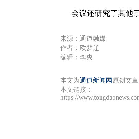
会议还研究了其他
来源：通道融媒
作者：欧梦辽
编辑：李央
本文为
通道新闻网
原创文章
本文链接：
https://www.tongdaonews.co