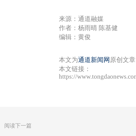
来源：通道融媒
作者：杨雨晴 陈基健
编辑：黄俊
本文为
通道新闻网
原创文章
本文链接：
https://www.tongdaonews.co
阅读下一篇