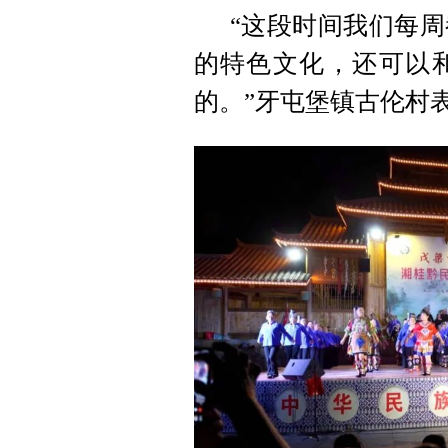
“这段时间我们每
的特色文化，还可以
的。”牙屯堡镇古伦村