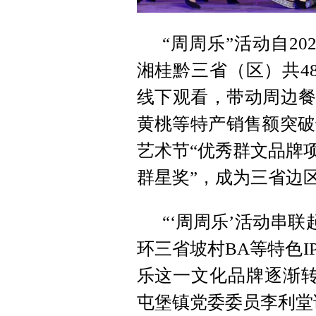
“周周乐”活动自2
湘桂黔三省（区）共4
线下观看，带动周边餐
黄桃等特产销售额突破
艺术节“优秀群文品牌
群星奖”，成为三省边
“‘周周乐’活动串
环三省坡村BA等特色
乐这一文化品牌逐渐转
屯堡镇党委委员李利堂