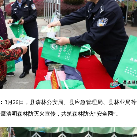
：
3月26日，县森林公安局、县应急管理局、县林业局等
展清明森林防灭火宣传，共筑森林防火“安全网”。