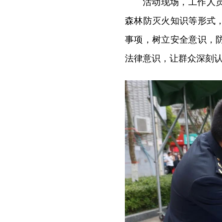
活动现场，工作人
森林防灭火知识等形式
事项，树立安全意识，
法律意识，让群众深刻认