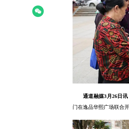
通道融媒3月26日讯
门在逸品华熙广场联合开