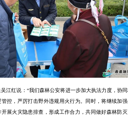
长吴江红说：“我们森林公安将进一步加大执法力度，协同
逻管控，严厉打击野外违规用火行为。同时，将继续加强
作开展火灾隐患排查，形成工作合力，共同做好森林防灭