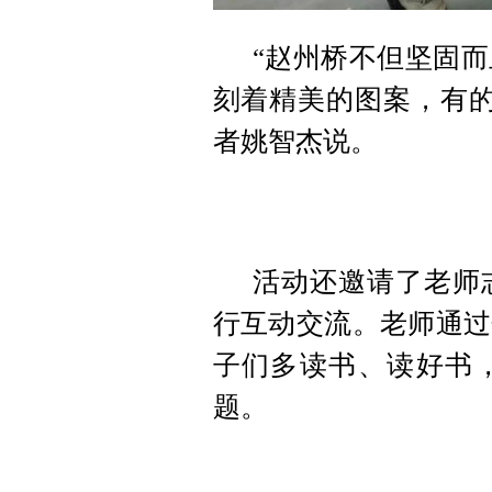
“赵州桥不但坚固
刻着精美的图案，有的
者姚智杰说。
活动还邀请了老师
行互动交流。老师通过
子们多读书、读好书
题。