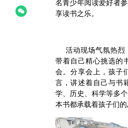
名青少年阅读爱好者参
享读书之乐。
活动现场气氛热烈
带着自己精心挑选的
会。分享会上，孩子
言，讲述着自己与书
学、历史、科学等多个
本书都承载着孩子们的