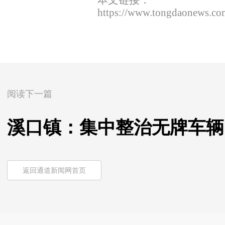
本文链接：
https://www.tongdaonews.co
阅读下一篇
溪口镇：集中整治无牌车辆
返回通道新闻网首页