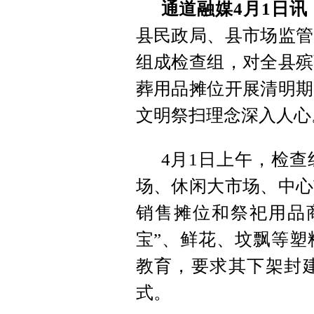
通道融媒4月1日讯
县民政局、县市场监管
组成检查组，对全县殡
葬用品摊位开展清明期
文明祭扫理念深入人心
4月1日上午，检
场、休闲大市场、中心
销售摊位和祭祀用品
宝”、鲜花、坟飘等塑
教育，要求其下架封
式。