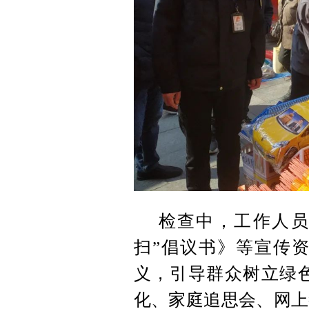
检查中，工作人员
扫”倡议书》等宣传
义，引导群众树立绿
化、家庭追思会、网上