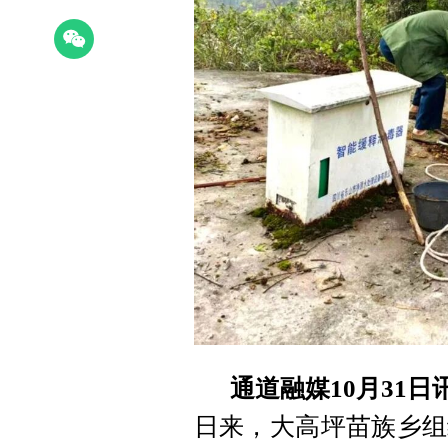
通道融媒10月31日
日来，大高坪苗族乡组