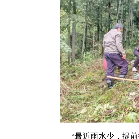
“最近雨水少，提