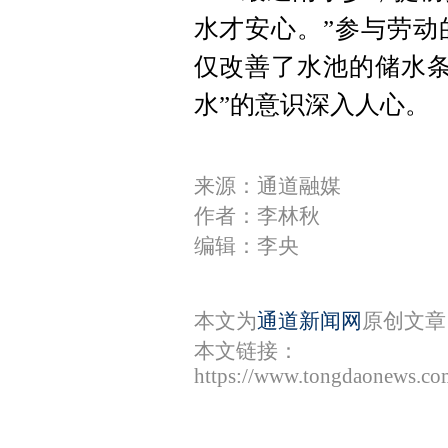
水才安心。”参与劳动
仅改善了水池的储水条
水”的意识深入人心。
来源：通道融媒
作者：李林秋
编辑：李央
本文为
通道新闻网
原创文章
本文链接：
https://www.tongdaonews.co