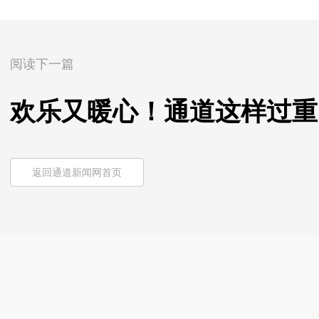
阅读下一篇
欢乐又暖心！通道这样过重
返回通道新闻网首页