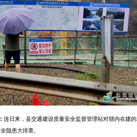
：
连日来，县交通建设质量安全监督管理站对辖内在建的
安全隐患大排查。