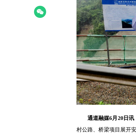
通道融媒6月20日讯
村公路、桥梁项目展开