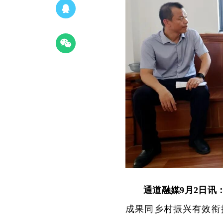
通道融媒9月2日讯
成果同乡村振兴有效衔