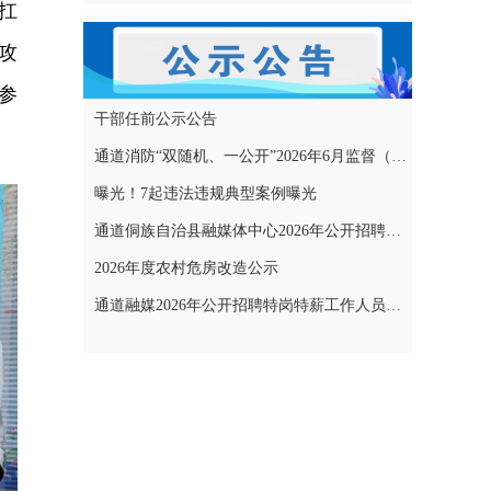
扛
攻
参
干部任前公示公告
通道消防“双随机、一公开”2026年6月监督（专项）抽查结果和2026年7月监督（专项）抽查计划公示
曝光！7起违法违规典型案例曝光
通道侗族自治县融媒体中心2026年公开招聘特岗特薪工作人员拟聘用人员名单公示
2026年度农村危房改造公示
通道融媒2026年公开招聘特岗特薪工作人员考试成绩公示