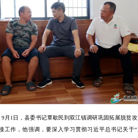
：
9月1日，县委书记覃歇民到双江镇调研巩固拓展脱贫攻
接工作，他强调，要深入学习贯彻习近平总书记关于“